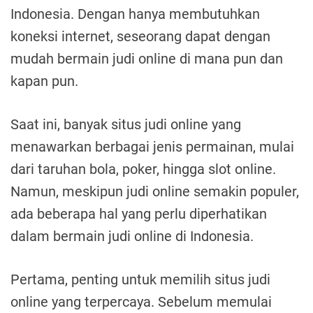
Indonesia. Dengan hanya membutuhkan
koneksi internet, seseorang dapat dengan
mudah bermain judi online di mana pun dan
kapan pun.
Saat ini, banyak situs judi online yang
menawarkan berbagai jenis permainan, mulai
dari taruhan bola, poker, hingga slot online.
Namun, meskipun judi online semakin populer,
ada beberapa hal yang perlu diperhatikan
dalam bermain judi online di Indonesia.
Pertama, penting untuk memilih situs judi
online yang terpercaya. Sebelum memulai