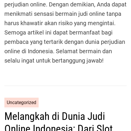
perjudian online. Dengan demikian, Anda dapat
menikmati sensasi bermain judi online tanpa
harus khawatir akan risiko yang mengintai.
Semoga artikel ini dapat bermanfaat bagi
pembaca yang tertarik dengan dunia perjudian
online di Indonesia. Selamat bermain dan
selalu ingat untuk bertanggung jawab!
C
Uncategorized
a
Melangkah di Dunia Judi
t
e
Online Indonesia: Dari Slot
g