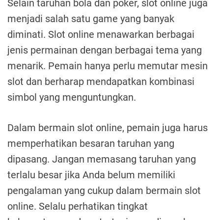
Selain taruhan bola dan poker, slot online juga
menjadi salah satu game yang banyak
diminati. Slot online menawarkan berbagai
jenis permainan dengan berbagai tema yang
menarik. Pemain hanya perlu memutar mesin
slot dan berharap mendapatkan kombinasi
simbol yang menguntungkan.
Dalam bermain slot online, pemain juga harus
memperhatikan besaran taruhan yang
dipasang. Jangan memasang taruhan yang
terlalu besar jika Anda belum memiliki
pengalaman yang cukup dalam bermain slot
online. Selalu perhatikan tingkat