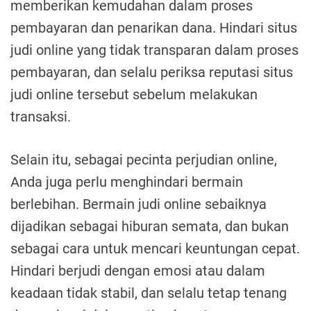
memberikan kemudahan dalam proses
pembayaran dan penarikan dana. Hindari situs
judi online yang tidak transparan dalam proses
pembayaran, dan selalu periksa reputasi situs
judi online tersebut sebelum melakukan
transaksi.
Selain itu, sebagai pecinta perjudian online,
Anda juga perlu menghindari bermain
berlebihan. Bermain judi online sebaiknya
dijadikan sebagai hiburan semata, dan bukan
sebagai cara untuk mencari keuntungan cepat.
Hindari berjudi dengan emosi atau dalam
keadaan tidak stabil, dan selalu tetap tenang