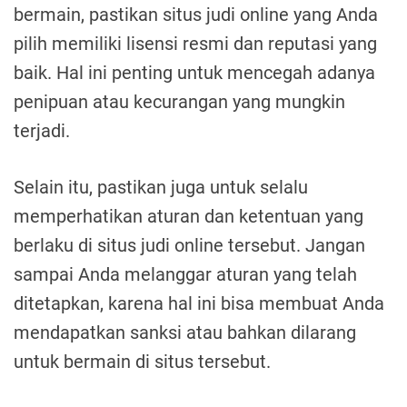
bermain, pastikan situs judi online yang Anda
pilih memiliki lisensi resmi dan reputasi yang
baik. Hal ini penting untuk mencegah adanya
penipuan atau kecurangan yang mungkin
terjadi.
Selain itu, pastikan juga untuk selalu
memperhatikan aturan dan ketentuan yang
berlaku di situs judi online tersebut. Jangan
sampai Anda melanggar aturan yang telah
ditetapkan, karena hal ini bisa membuat Anda
mendapatkan sanksi atau bahkan dilarang
untuk bermain di situs tersebut.