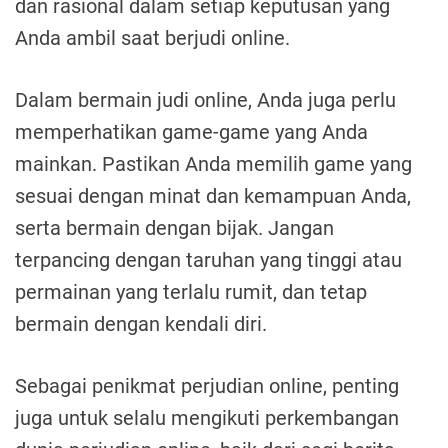
dan rasional dalam setiap keputusan yang
Anda ambil saat berjudi online.
Dalam bermain judi online, Anda juga perlu
memperhatikan game-game yang Anda
mainkan. Pastikan Anda memilih game yang
sesuai dengan minat dan kemampuan Anda,
serta bermain dengan bijak. Jangan
terpancing dengan taruhan yang tinggi atau
permainan yang terlalu rumit, dan tetap
bermain dengan kendali diri.
Sebagai penikmat perjudian online, penting
juga untuk selalu mengikuti perkembangan