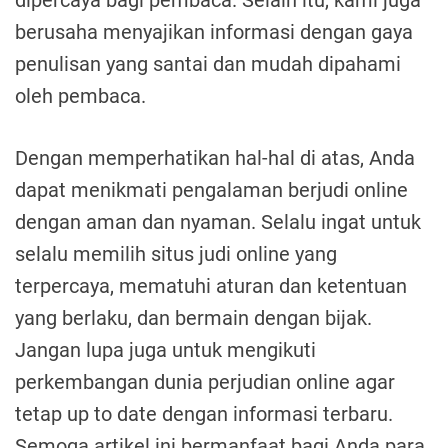
dipercaya bagi pembaca. Selain itu, kami juga
berusaha menyajikan informasi dengan gaya
penulisan yang santai dan mudah dipahami
oleh pembaca.
Dengan memperhatikan hal-hal di atas, Anda
dapat menikmati pengalaman berjudi online
dengan aman dan nyaman. Selalu ingat untuk
selalu memilih situs judi online yang
terpercaya, mematuhi aturan dan ketentuan
yang berlaku, dan bermain dengan bijak.
Jangan lupa juga untuk mengikuti
perkembangan dunia perjudian online agar
tetap up to date dengan informasi terbaru.
Semoga artikel ini bermanfaat bagi Anda para