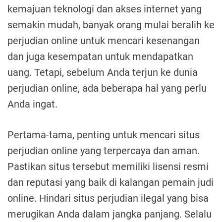
r
kemajuan teknologi dan akses internet yang
semakin mudah, banyak orang mulai beralih ke
perjudian online untuk mencari kesenangan
dan juga kesempatan untuk mendapatkan
uang. Tetapi, sebelum Anda terjun ke dunia
perjudian online, ada beberapa hal yang perlu
Anda ingat.
Pertama-tama, penting untuk mencari situs
perjudian online yang terpercaya dan aman.
Pastikan situs tersebut memiliki lisensi resmi
dan reputasi yang baik di kalangan pemain judi
online. Hindari situs perjudian ilegal yang bisa
merugikan Anda dalam jangka panjang. Selalu