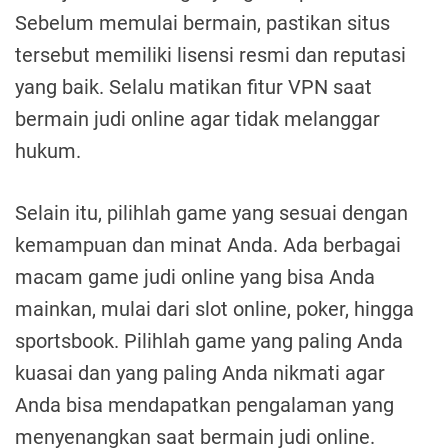
Sebelum memulai bermain, pastikan situs
tersebut memiliki lisensi resmi dan reputasi
yang baik. Selalu matikan fitur VPN saat
bermain judi online agar tidak melanggar
hukum.
Selain itu, pilihlah game yang sesuai dengan
kemampuan dan minat Anda. Ada berbagai
macam game judi online yang bisa Anda
mainkan, mulai dari slot online, poker, hingga
sportsbook. Pilihlah game yang paling Anda
kuasai dan yang paling Anda nikmati agar
Anda bisa mendapatkan pengalaman yang
menyenangkan saat bermain judi online.