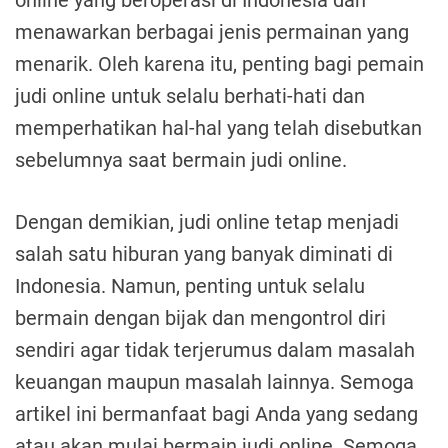
online yang beroperasi di Indonesia dan
menawarkan berbagai jenis permainan yang
menarik. Oleh karena itu, penting bagi pemain
judi online untuk selalu berhati-hati dan
memperhatikan hal-hal yang telah disebutkan
sebelumnya saat bermain judi online.
Dengan demikian, judi online tetap menjadi
salah satu hiburan yang banyak diminati di
Indonesia. Namun, penting untuk selalu
bermain dengan bijak dan mengontrol diri
sendiri agar tidak terjerumus dalam masalah
keuangan maupun masalah lainnya. Semoga
artikel ini bermanfaat bagi Anda yang sedang
atau akan mulai bermain judi online. Semoga