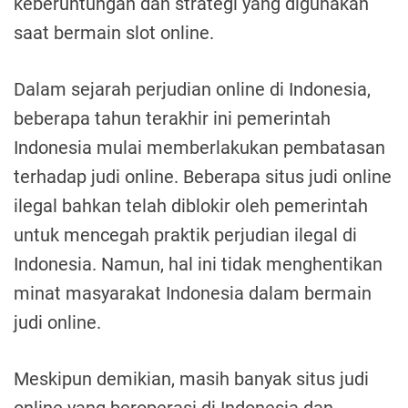
keberuntungan dan strategi yang digunakan
saat bermain slot online.
Dalam sejarah perjudian online di Indonesia,
beberapa tahun terakhir ini pemerintah
Indonesia mulai memberlakukan pembatasan
terhadap judi online. Beberapa situs judi online
ilegal bahkan telah diblokir oleh pemerintah
untuk mencegah praktik perjudian ilegal di
Indonesia. Namun, hal ini tidak menghentikan
minat masyarakat Indonesia dalam bermain
judi online.
Meskipun demikian, masih banyak situs judi