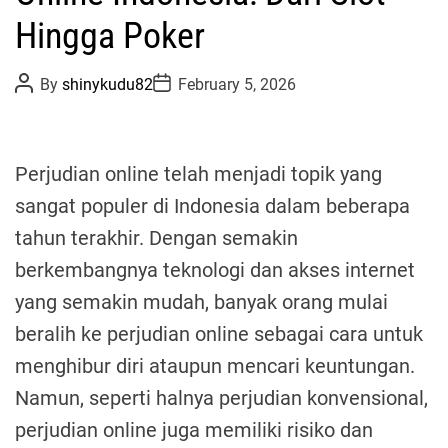
o
Hingga Poker
r
i
P
P
By
shinykudu82
February 5, 2026
o
o
e
s
s
s
t
t
A
D
u
a
Perjudian online telah menjadi topik yang
t
t
h
e
sangat populer di Indonesia dalam beberapa
o
r
tahun terakhir. Dengan semakin
berkembangnya teknologi dan akses internet
yang semakin mudah, banyak orang mulai
beralih ke perjudian online sebagai cara untuk
menghibur diri ataupun mencari keuntungan.
Namun, seperti halnya perjudian konvensional,
perjudian online juga memiliki risiko dan