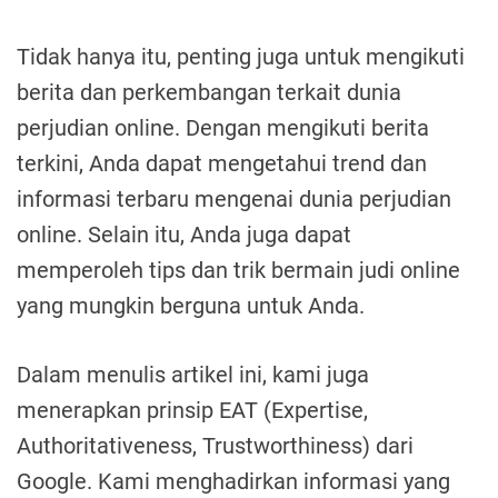
Tidak hanya itu, penting juga untuk mengikuti
berita dan perkembangan terkait dunia
perjudian online. Dengan mengikuti berita
terkini, Anda dapat mengetahui trend dan
informasi terbaru mengenai dunia perjudian
online. Selain itu, Anda juga dapat
memperoleh tips dan trik bermain judi online
yang mungkin berguna untuk Anda.
Dalam menulis artikel ini, kami juga
menerapkan prinsip EAT (Expertise,
Authoritativeness, Trustworthiness) dari
Google. Kami menghadirkan informasi yang