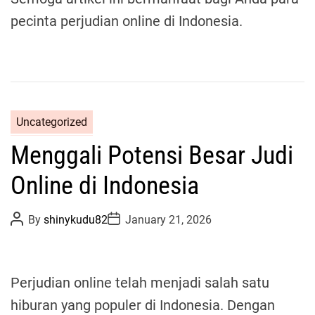
pecinta perjudian online di Indonesia.
C
Uncategorized
a
Menggali Potensi Besar Judi
t
e
Online di Indonesia
g
o
P
P
By
shinykudu82
January 21, 2026
r
o
o
s
s
i
t
t
e
A
D
u
a
s
Perjudian online telah menjadi salah satu
t
t
h
e
hiburan yang populer di Indonesia. Dengan
o